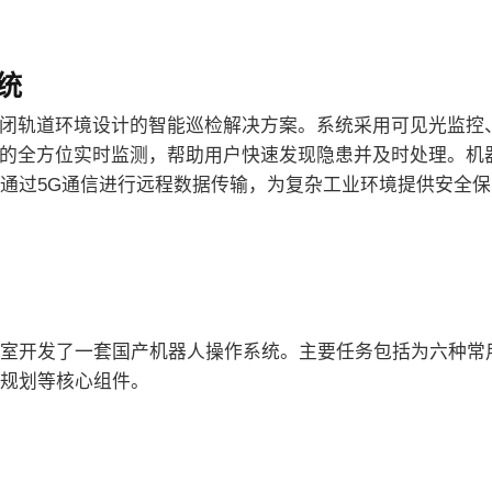
统
封闭轨道环境设计的智能巡检解决方案。系统采用可见光监控
态的全方位实时监测，帮助用户快速发现隐患并及时处理。机
通过5G通信进行远程数据传输，为复杂工业环境提供安全保
室开发了一套国产机器人操作系统。主要任务包括为六种常
规划等核心组件。