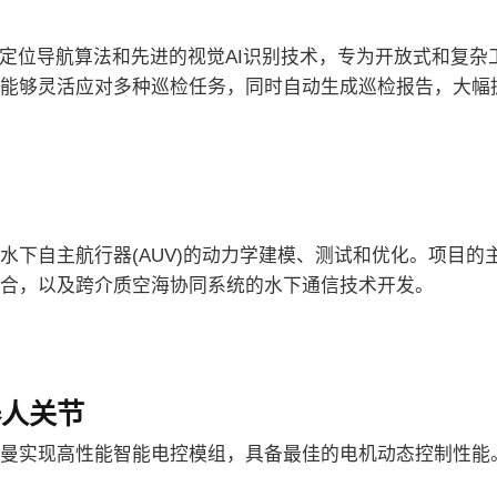
的定位导航算法和先进的视觉AI识别技术，专为开放式和复
能够灵活应对多种巡检任务，同时自动生成巡检报告，大幅
水下自主航行器(AUV)的动力学建模、测试和优化。项目的
合，以及跨介质空海协同系统的水下通信技术开发。
器人关节
曼实现高性能智能电控模组，具备最佳的电机动态控制性能