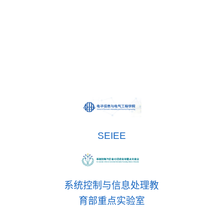
SEIEE
系统控制与信息处理教
育部重点实验室