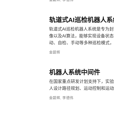
轨道式AI巡检机器人系
轨道式AI巡检机器人系统是专为
像以及AI算法，能够实现设备状
动、自检、手动等多种巡检模式，
金碧辉
机器人系统中间件
在国家重点研发计划支持下，实验
人设计路径规划、运动控制和运动
金碧辉
,
李德伟