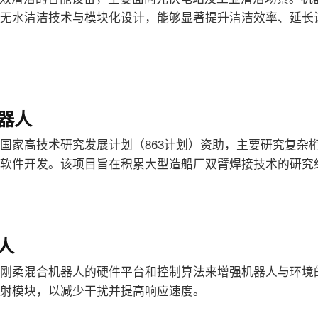
无水清洁技术与模块化设计，能够显著提升清洁效率、延长
器人
国家高技术研究发展计划（863计划）资助，主要研究复杂
划软件开发。该项目旨在积累大型造船厂双臂焊接技术的研究
人
刚柔混合机器人的硬件平台和控制算法来增强机器人与环境
射模块，以减少干扰并提高响应速度。