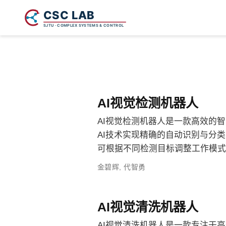
AI视觉检测机器人
AI视觉检测机器人是一款高效的
AI技术实现精确的自动识别与分
可根据不同检测目标调整工作模式
金碧辉
,
代智勇
AI视觉清洗机器人
AI视觉清洗机器人是一款专注于