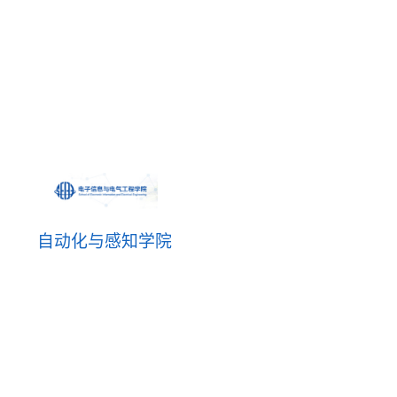
自动化与感知学院