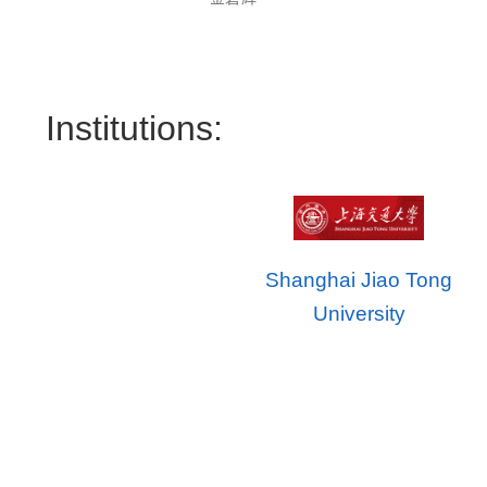
Institutions:
Shanghai Jiao Tong
University