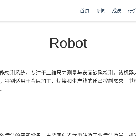
首页
新闻
成员
研
Robot
智能检测系统，专注于三维尺寸测量与表面缺陷检测。该机器
类，特别适用于金属加工、焊接和生产线的质量控制需求。其
。
高效清洁的智能设备，主要面向光伏电站及工业清洁场景。机器