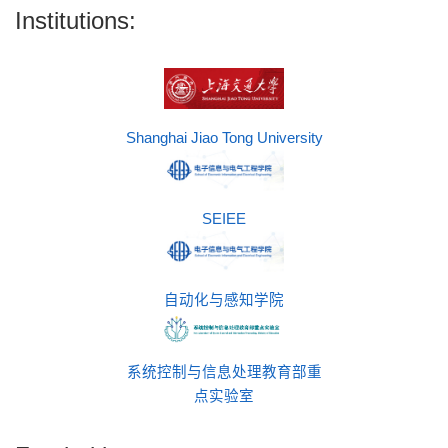
Institutions:
Shanghai Jiao Tong University
SEIEE
自动化与感知学院
系统控制与信息处理教育部重
点实验室