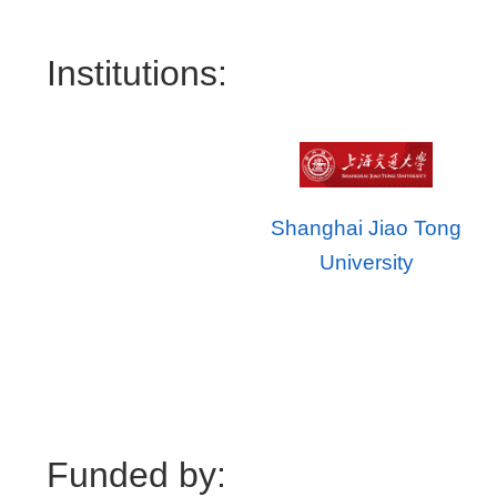
Institutions:
Shanghai Jiao Tong
University
Funded by: