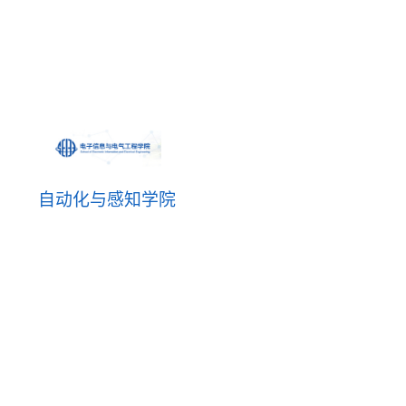
自动化与感知学院