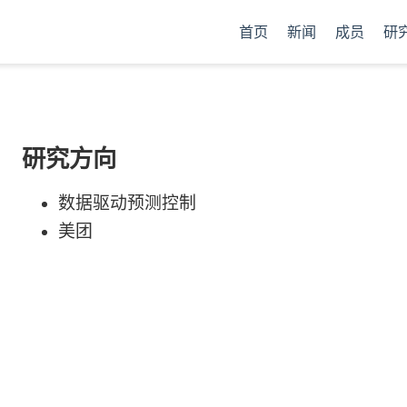
首页
新闻
成员
研
研究方向
数据驱动预测控制
美团