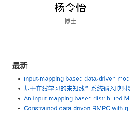
杨令怡
博士
最新
Input-mapping based data-driven mode
基于在线学习的未知线性系统输入映射
An input-mapping based distributed M
Constrained data-driven RMPC with gu