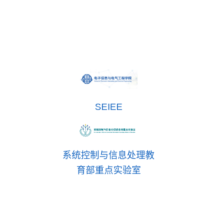
SEIEE
系统控制与信息处理教
育部重点实验室