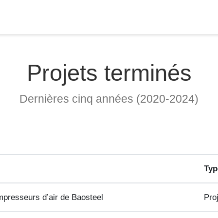
Projets terminés
Dernières cinq années (2020-2024)
Typ
mpresseurs d’air de Baosteel
Proj