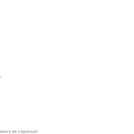
ateurs de s’épanouir.