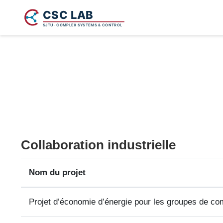
Collaboration industrielle
Nom du projet
Projet d’économie d’énergie pour les groupes de co