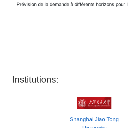
Prévision de la demande à différents horizons pour
Institutions:
Shanghai Jiao Tong