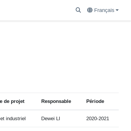
Français
e de projet
Responsable
Période
et industriel
Dewei LI
2020-2021